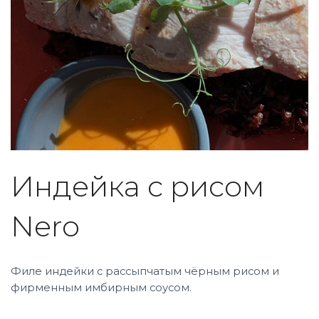
Индейка с рисом
Nero
Филе индейки с рассыпчатым чёрным рисом и
фирменным имбирным соусом.