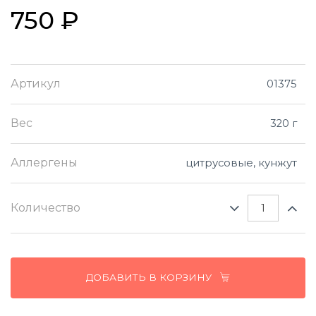
750 ₽
Артикул
01375
Вес
320 г
Аллергены
цитрусовые, кунжут
Количество
ДОБАВИТЬ В КОРЗИНУ