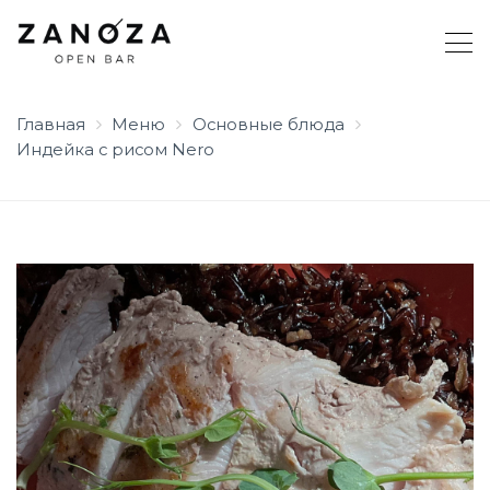
Главная
Меню
Основные блюда
Индейка с рисом Nero