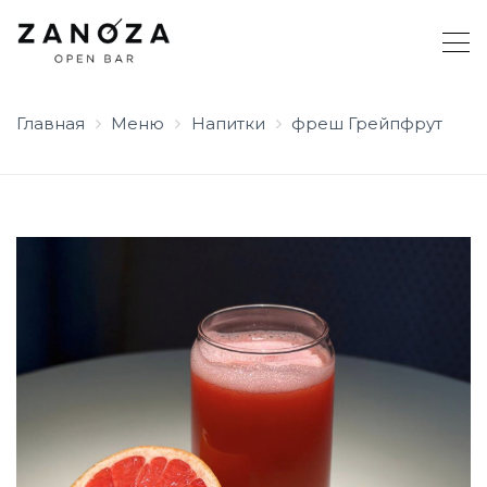
Главная
Меню
Напитки
фреш Грейпфрут