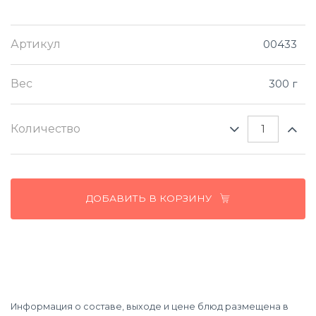
Артикул
00433
Вес
300 г
Количество
ДОБАВИТЬ В КОРЗИНУ
Информация о составе, выходе и цене блюд размещена в