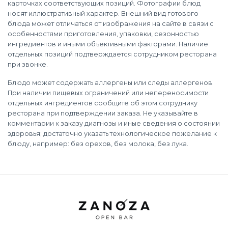
карточках соответствующих позиций. Фотографии блюд
носят иллюстративный характер. Внешний вид готового
блюда может отличаться от изображения на сайте в связи с
особенностями приготовления, упаковки, сезонностью
ингредиентов и иными объективными факторами. Наличие
отдельных позиций подтверждается сотрудником ресторана
при звонке.
Блюдо может содержать аллергены или следы аллергенов.
При наличии пищевых ограничений или непереносимости
отдельных ингредиентов сообщите об этом сотруднику
ресторана при подтверждении заказа. Не указывайте в
комментарии к заказу диагнозы и иные сведения о состоянии
здоровья; достаточно указать технологическое пожелание к
блюду, например: без орехов, без молока, без лука.